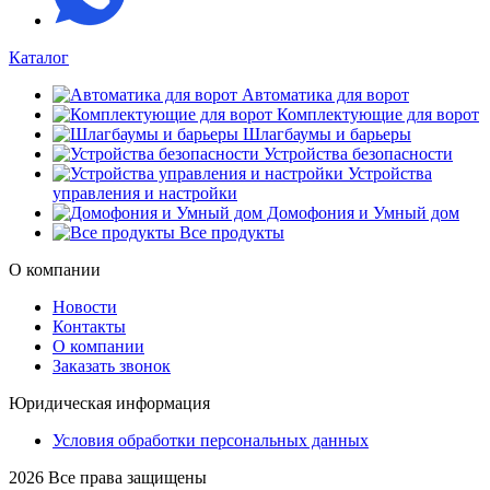
Каталог
Автоматика для ворот
Комплектующие для ворот
Шлагбаумы и барьеры
Устройства безопасности
Устройства
управления и настройки
Домофония и Умный дом
Все продукты
О компании
Новости
Контакты
О компании
Заказать звонок
Юридическая информация
Условия обработки персональных данных
2026 Все права защищены