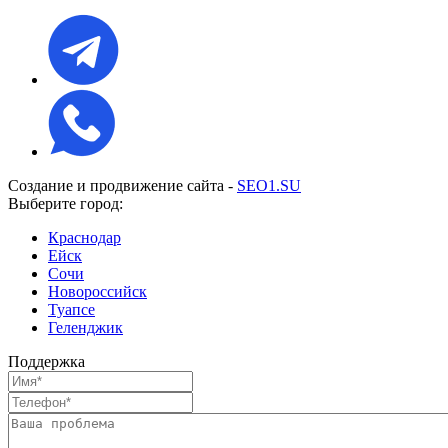
Создание и продвижение сайта -
SEO1.SU
Выберите город:
Краснодар
Ейск
Сочи
Новороссийск
Туапсе
Геленджик
Поддержка