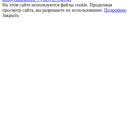
На этом сайте используются файлы cookie. Продолжая
просмотр сайта, вы разрешаете их использование.
Подробнее
.
Закрыть