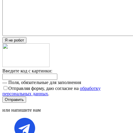
Я не робот
Введите код с картинки:
— Поля, обязательные для заполнения
Отправляя форму, даю согласие на
обработку
персональных данных
.
Отправить
или напишите нам